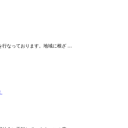
行なっております。地域に根ざ …