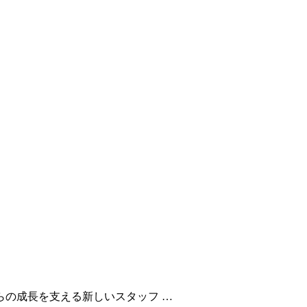
の成長を支える新しいスタッフ …