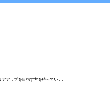
アアップを目指す方を待ってい …