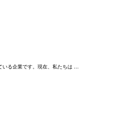
いる企業です。現在、私たちは …