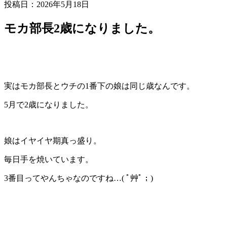
投稿日：
2026年5月18日
モカ部長2歳になりました。
実はモカ部長とウチの1番下の娘は同じ歳なんです。
5月で2歳になりました。
娘はイヤイヤ期真っ盛り。
毎日手を焼いています。
3番目ってやんちゃなのですね…( ﾟ艸ﾟ；)