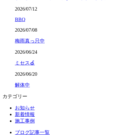
2026/07/12
BBQ
2026/07/08
梅雨真っ只中
2026/06/24
ミセス🍏
2026/06/20
解体中
カテゴリー
お知らせ
新着情報
施工事例
ブログ記事一覧